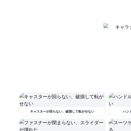
キャスターが回らない、破損して転がせない
ハン