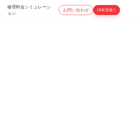
修理料金シミュレーシ
お問い合わせ
LINE見積り
ョン