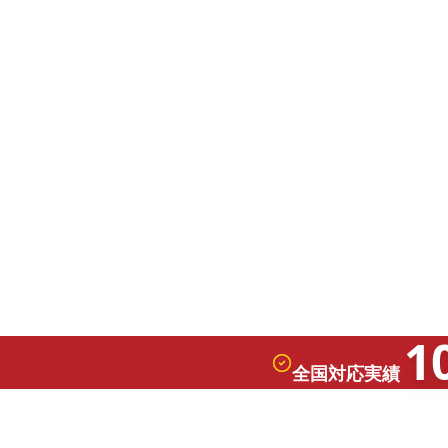
1
全国対応実績