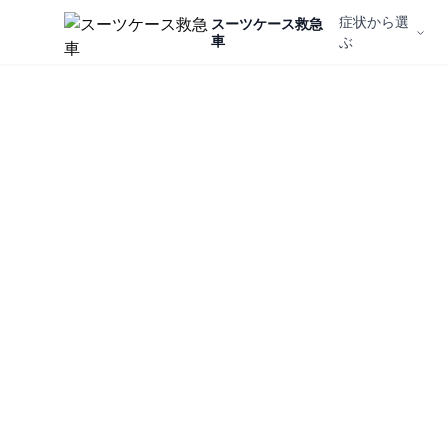
症状から選
スーツケース救急
車
ぶ