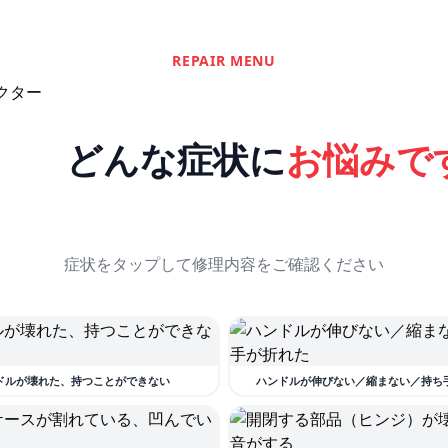
REPAIR MENU
どんな症状に
お悩みで
症状をタップして修理内容をご確認ください
ドルが壊れた、持つことができない
ハンドルが伸びない／縮まない／持ち